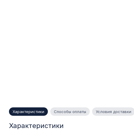
Характеристики
Способы оплаты
Условия доставки
Характеристики