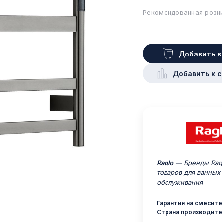
Рекомендованная розни
Добавить в
Добавить к 
Raglo
— Бренды Ragl
товаров для ванных
обслуживания
Гарантия на смесите
Страна производите