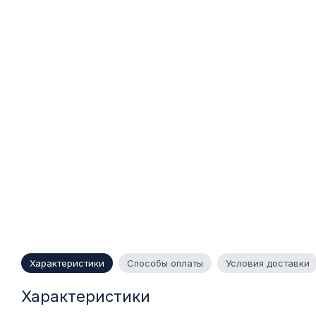
Характеристики
Способы оплаты
Условия доставки
Характеристики