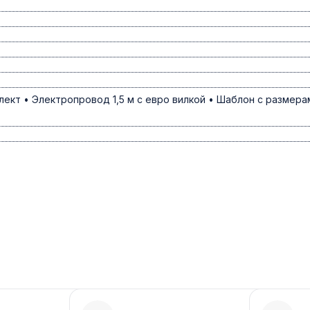
кт • Электропровод 1,5 м с евро вилкой • Шаблон с размера