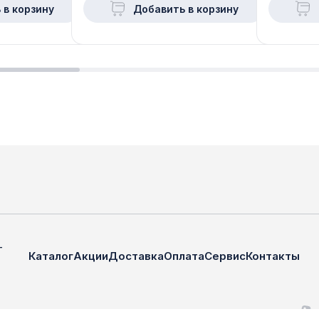
 в корзину
Добавить в корзину
—
Каталог
Акции
Доставка
Оплата
Сервис
Контакты