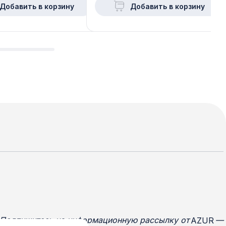
Добавить в корзину
Добавить в корзину
Подпишитесь на информационную рассылку от
—
AZUR