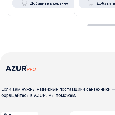
Добавить в корзину
Добавить
Если вам нужны надёжные поставщики сантехники 
обращайтесь в AZUR, мы поможем.