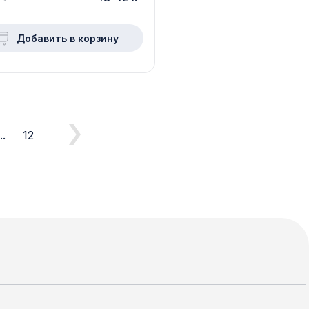
Добавить в корзину
..
12