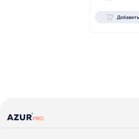
Добавить