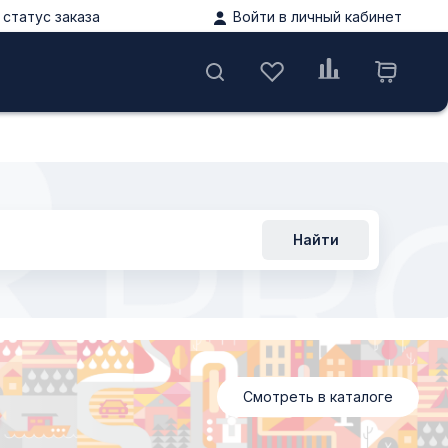
статус заказа
Войти в личный кабинет
ы
Найти
Смотреть в каталоге