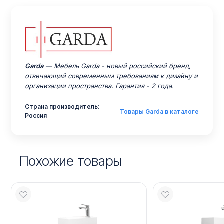
Garda
— Мебель Garda - новый российский бренд,
отвечающий современным требованиям к дизайну и
организации пространства. Гарантия - 2 года.
Страна производитель:
Товары Garda в каталоге
Россия
Похожие товары