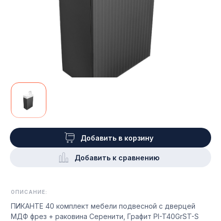
Добавить в корзину
Добавить к сравнению
ОПИСАНИЕ:
ПИКАНТЕ 40 комплект мебели подвесной с дверцей
МДФ фрез + раковина Серенити, Графит PI-T40GrST-S