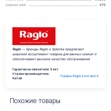
Ширина (мм)
475
Raglo
— Бренды Raglo и Splenka предлагают
широкий ассортимент товаров для ванных комнат и
обеспечивают высокое качество обслуживания
Гарантия на смесители: 5 лет
Страна производитель:
Товары Raglo в каталоге
Китай
Похожие товары