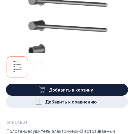
Добавить в корзину
Добавить к сравнению
ОПИСАНИЕ:
Полотенцесушитель электрический встраиваемый