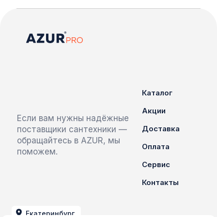
Каталог
Акции
Если вам нужны надёжные
Доставка
поставщики сантехники —
обращайтесь в AZUR, мы
Оплата
поможем.
Сервис
Контакты
Екатеринбург