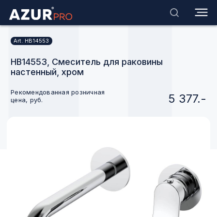
Art. HB14553
HB14553, Смеситель для раковины
настенный, хром
Рекомендованная розничная
5 377.-
цена, руб.