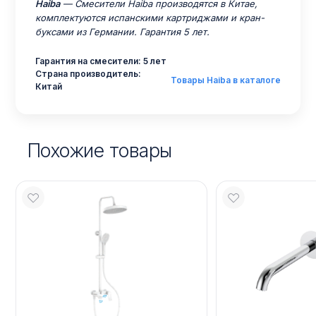
Haiba
— Смесители Haiba производятся в Китае,
комплектуются испанскими картриджами и кран-
буксами из Германии. Гарантия 5 лет.
Гарантия на смесители: 5 лет
Страна производитель:
Товары Haiba в каталоге
Китай
Похожие товары