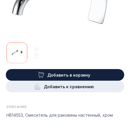
Добавить в корзину
Добавить к сравнению
ОПИСАНИЕ:
HB14553, Смеситель для раковины настенный, хром