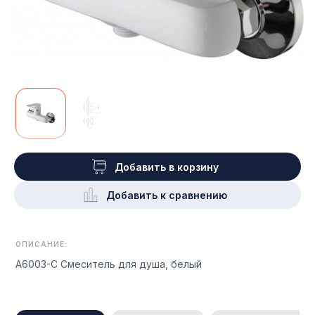
Добавить в корзину
Добавить к сравнению
ОПИСАНИЕ:
A6003-C Смеситель для душа, белый