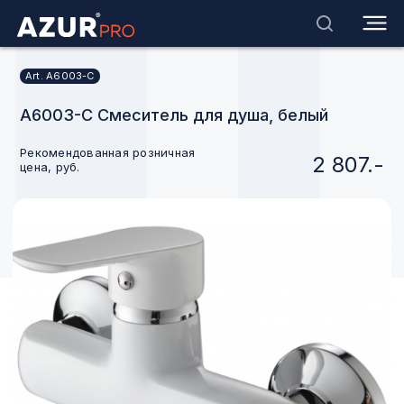
Art. A6003-C
A6003-C Смеситель для душа, белый
Рекомендованная розничная
2 807.-
цена, руб.