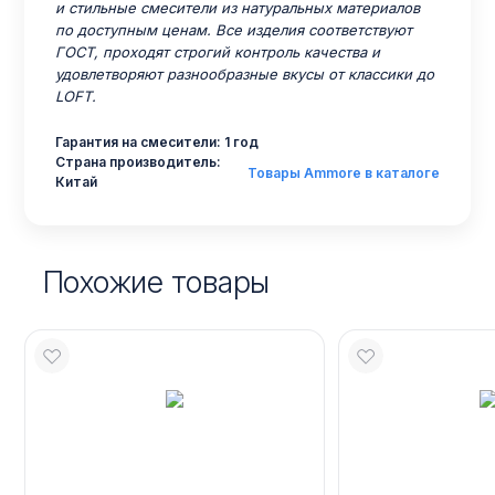
и стильные смесители из натуральных материалов
по доступным ценам. Все изделия соответствуют
ГОСТ, проходят строгий контроль качества и
удовлетворяют разнообразные вкусы от классики до
LOFT.
Гарантия на смесители: 1 год
Страна производитель:
Товары Ammore в каталоге
Китай
Похожие товары