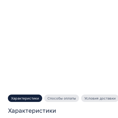
Характеристики
Способы оплаты
Условия доставки
Характеристики