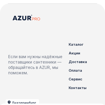
Каталог
Акции
Если вам нужны надёжные
Доставка
поставщики сантехники —
обращайтесь в AZUR, мы
Оплата
поможем.
Сервис
Контакты
Екатеринбург