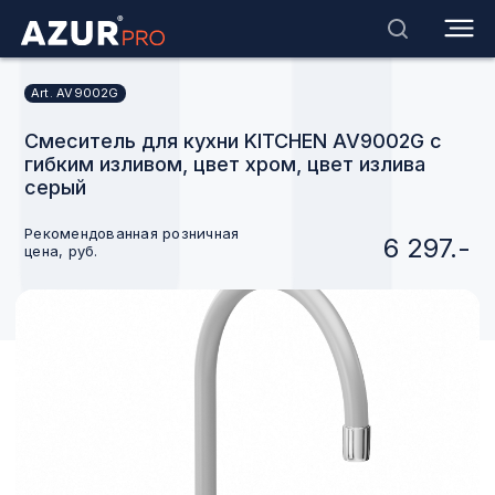
Art. AV9002G
Смеситель для кухни KITCHEN AV9002G с
гибким изливом, цвет хром, цвет излива
серый
Рекомендованная розничная
6 297.-
цена, руб.