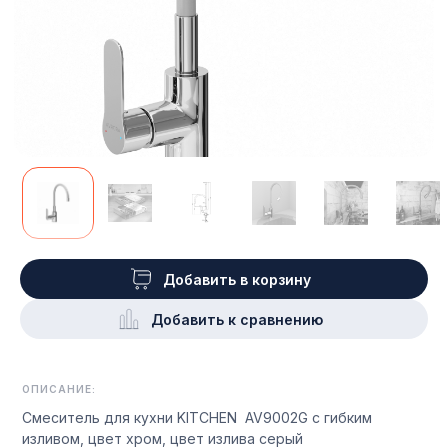
Добавить в корзину
Добавить к сравнению
ОПИСАНИЕ:
Смеситель для кухни KITCHEN AV9002G с гибким
изливом, цвет хром, цвет излива серый