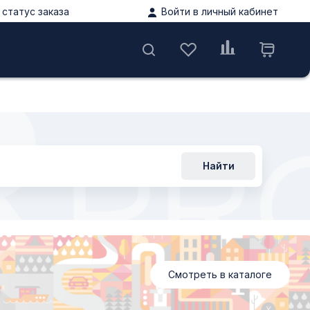
статус заказа
Войти в личный кабинет
ы
Найти
Смотреть в каталоге