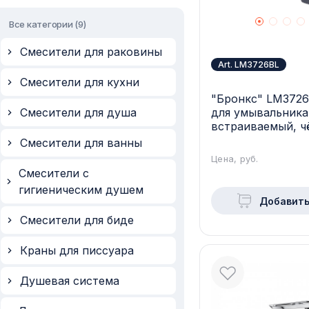
Все категории (
9
)
Смесители для раковины
Art. LM3726BL
Смесители для кухни
"Бронкс" LM3726
для умывальника
Смесители для душа
встраиваемый, ч
Смесители для ванны
Цена, руб.
Смесители с
гигиеническим душем
Добавить
Смесители для биде
Краны для писсуара
Душевая система