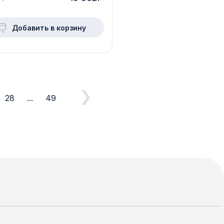
Добавить в корзину
28
...
49