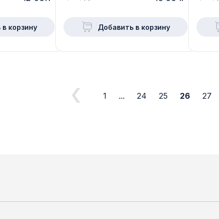
 в корзину
Добавить в корзину
1
...
24
25
26
27