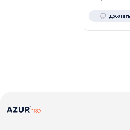
Добавить