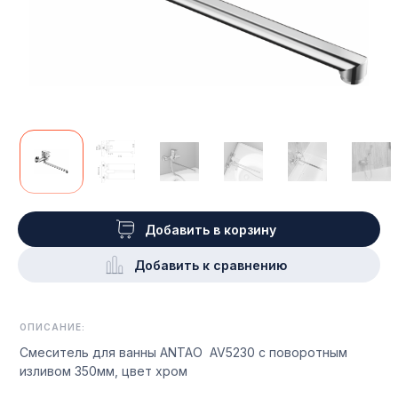
Добавить в корзину
Добавить к сравнению
ОПИСАНИЕ:
Смеситель для ванны ANTAO AV5230 с поворотным
изливом 350мм, цвет хром