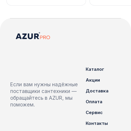
Каталог
Акции
Если вам нужны надёжные
Доставка
поставщики сантехники —
обращайтесь в AZUR, мы
Оплата
поможем.
Сервис
Контакты