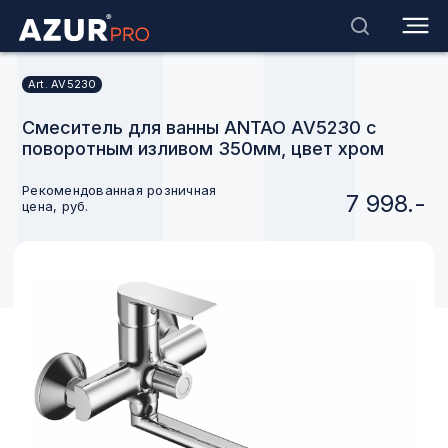
Art. AV5230
Смеситель для ванны ANTAO AV5230 с
поворотным изливом 350мм, цвет хром
Рекомендованная розничная
7 998.-
цена, руб.