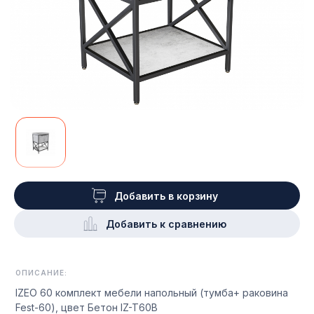
Добавить в корзину
Добавить к сравнению
ОПИСАНИЕ:
IZEO 60 комплект мебели напольный (тумба+ раковина
Fest-60), цвет Бетон IZ-T60B