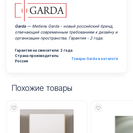
Garda
— Мебель Garda - новый российский бренд,
отвечающий современным требованиям к дизайну и
организации пространства. Гарантия - 2 года.
Гарантия на смесители: 2 года
Страна производитель:
Товары Garda в каталоге
Россия
Похожие товары