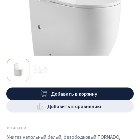
Добавить в корзину
Добавить к сравнению
ОПИСАНИЕ:
Унитаз напольный белый, безободковый TORNADO,