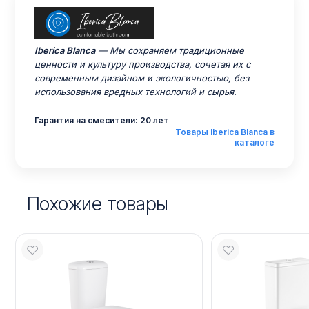
Iberica Blanca
— Мы сохраняем традиционные
ценности и культуру производства, сочетая их с
современным дизайном и экологичностью, без
использования вредных технологий и сырья.
Гарантия на смесители: 20 лет
Товары Iberica Blanca в
каталоге
Похожие товары