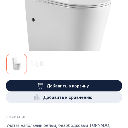
Добавить в корзину
Добавить к сравнению
ОПИСАНИЕ:
Унитаз напольный белый, безободковый TORNADO,