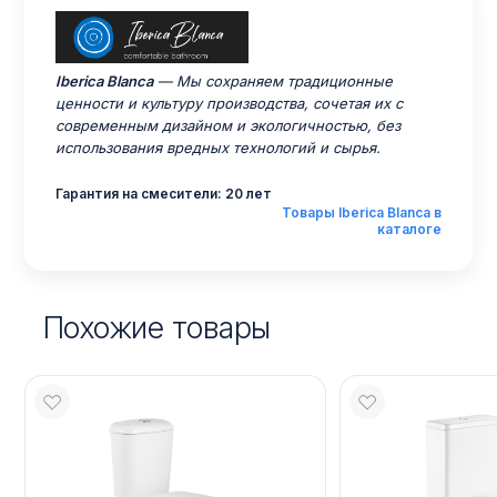
Iberica Blanca
— Мы сохраняем традиционные
ценности и культуру производства, сочетая их с
современным дизайном и экологичностью, без
использования вредных технологий и сырья.
Гарантия на смесители: 20 лет
Товары Iberica Blanca в
каталоге
Похожие товары