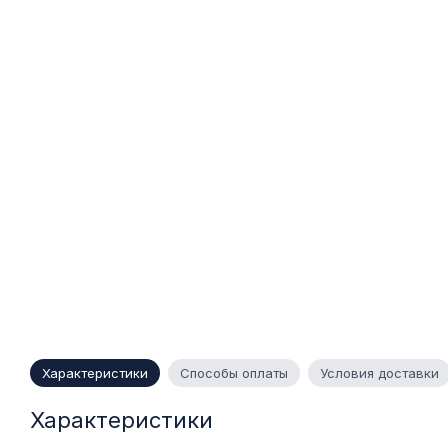
Характеристики
Способы оплаты
Условия доставки
Характеристики