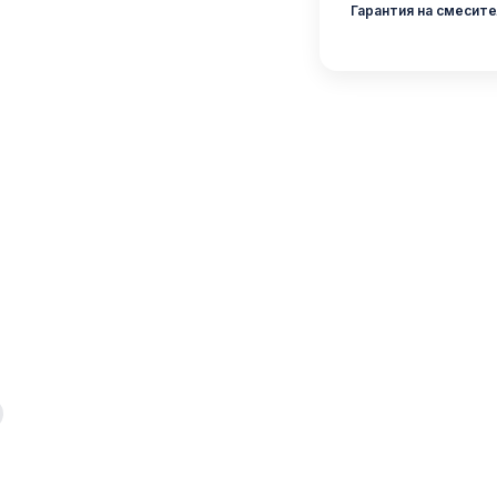
Гарантия на смесите