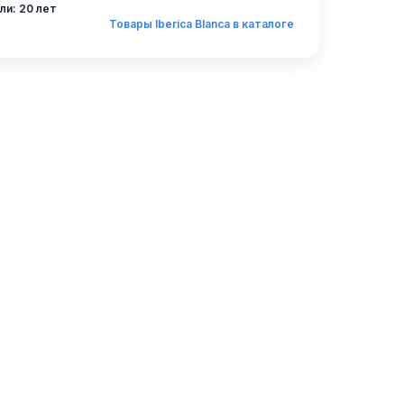
ли: 20 лет
Товары Iberica Blanca в каталоге