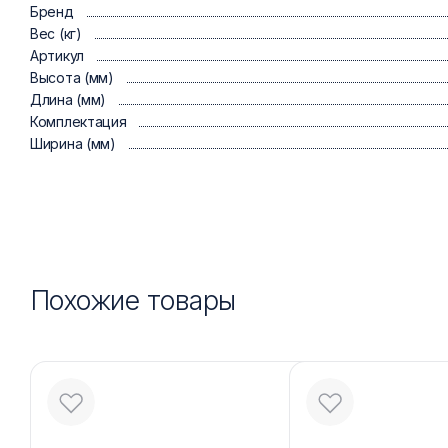
Бренд
Вес (кг)
Артикул
Высота (мм)
Длина (мм)
Комплектация
Ширина (мм)
Похожие товары