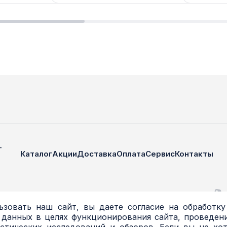
—
Каталог
Акции
Доставка
Оплата
Сервис
Контакты
зовать наш сайт, вы даете согласие на обработку
 данных в целях функционирования сайта, проведени