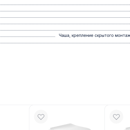
Чаша, крепление скрытого монтаж