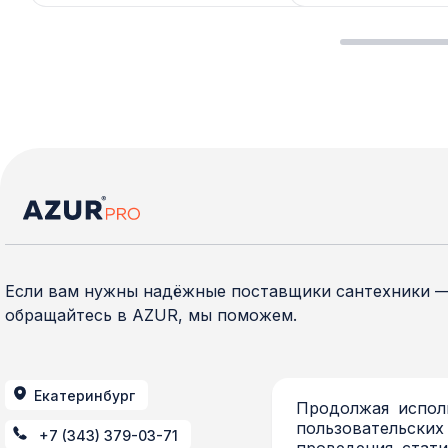
Если вам нужны надёжные поставщики сантехники 
обращайтесь в AZUR, мы поможем.
Екатеринбург
Продолжая исполь
пользовательских
+7 (343) 379-03-71