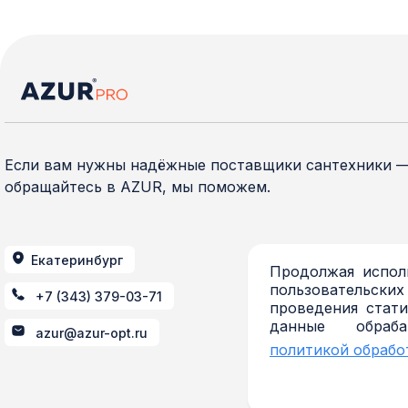
Если вам нужны надёжные поставщики сантехники 
обращайтесь в AZUR, мы поможем.
Екатеринбург
Продолжая исполь
пользовательских
+7 (343) 379-03-71
проведения стати
данные обраб
azur@azur-opt.ru
политикой обрабо