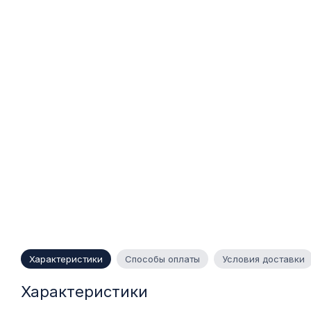
Характеристики
Способы оплаты
Условия доставки
Характеристики