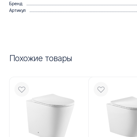
Бренд
Артикул
Похожие товары