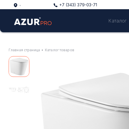
+7 (343) 379-03-71
Каталог
Главная страница
•
Каталог товаров