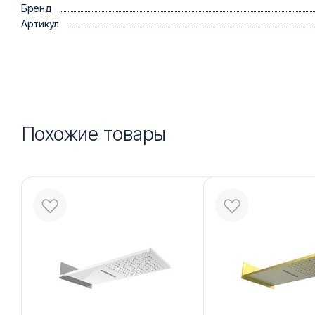
Бренд
Артикул
Похожие товары