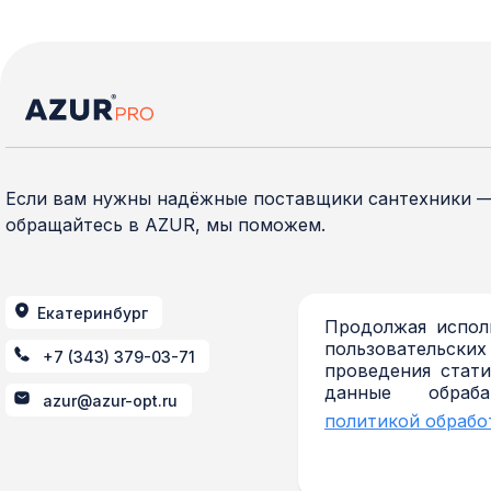
Если вам нужны надёжные поставщики сантехники 
обращайтесь в AZUR, мы поможем.
Екатеринбург
Продолжая исполь
пользовательских
+7 (343) 379-03-71
проведения стати
данные обраб
azur@azur-opt.ru
политикой обрабо