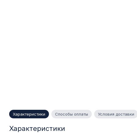
Характеристики
Способы оплаты
Условия доставки
Характеристики