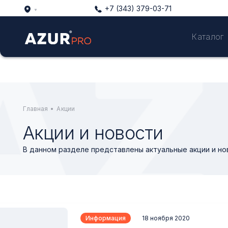
+7 (343) 379-03-71
Каталог
Главная
•
Акции
Акции и новости
В данном разделе представлены актуальные акции и но
Информация
18 ноября 2020