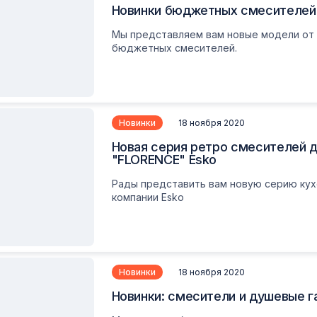
Новинки бюджетных смесителей 
Мы представляем вам новые модели от 
бюджетных смесителей.
Новинки
18 ноября 2020
Новая серия ретро смесителей д
"FLORENCE" Esko
Рады представить вам новую серию кух
компании Esko
Новинки
18 ноября 2020
Новинки: смесители и душевые 