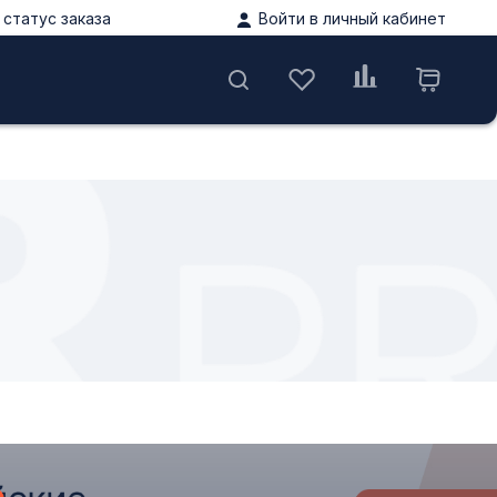
статус заказа
Войти в личный кабинет
ы