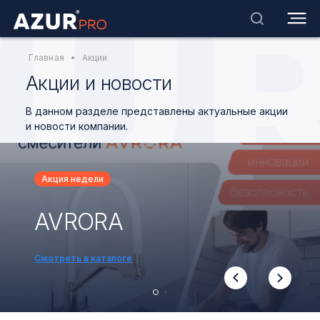
Главная
•
Акции
Акции и новости
В данном разделе представлены актуальные акции
и новости компании.
Акция недели
AVRORA
Смотреть в каталоге