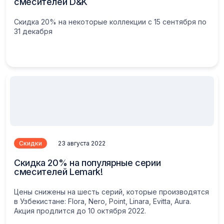
смесителей D&K
Скидка 20% на некоторые коллекции с 15 сентября по
31 декабря
Скидки
23 августа 2022
Скидка 20% на популярные серии
смесителей Lemark!
Цены снижены на шесть серий, которые производятся
в Узбекистане: Flora, Nero, Point, Linara, Evitta, Aura.
Акция продлится до 10 октября 2022.