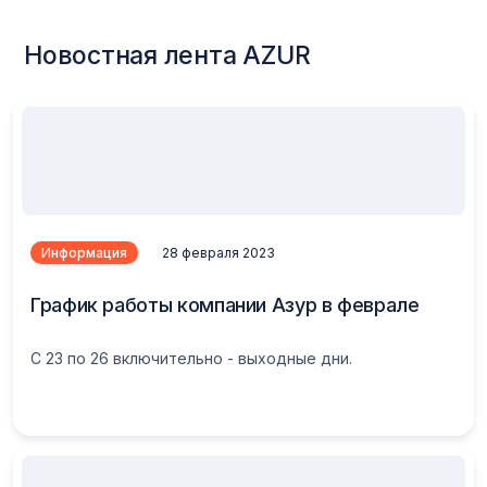
Новостная лента AZUR
Информация
28 февраля 2023
График работы компании Азур в феврале
С 23 по 26 включительно - выходные дни.