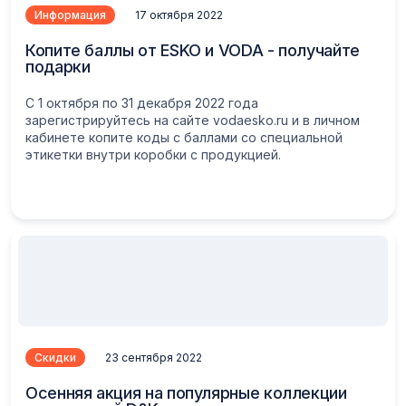
Информация
17 октября 2022
Копите баллы от ESKO и VODA - получайте
подарки
С 1 октября по 31 декабря 2022 года
зарегистрируйтесь на сайте vodaesko.ru и в личном
кабинете копите коды с баллами со специальной
этикетки внутри коробки с продукцией.
Скидки
23 сентября 2022
Осенняя акция на популярные коллекции