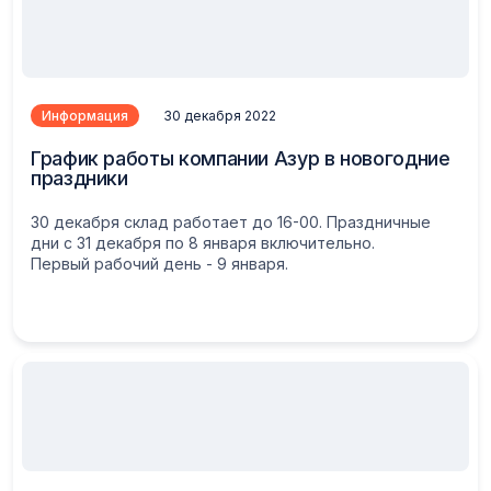
Информация
30 декабря 2022
График работы компании Азур в новогодние
праздники
30 декабря склад работает до 16-00. Праздничные
дни с 31 декабря по 8 января включительно.
Первый рабочий день - 9 января.