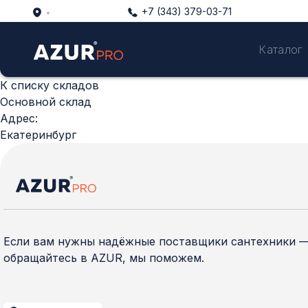
+7 (343) 379-03-71
Каталог
К списку складов
Основной склад
Адрес:
Екатеринбург
Если вам нужны надёжные поставщики сантехники 
обращайтесь в AZUR, мы поможем.