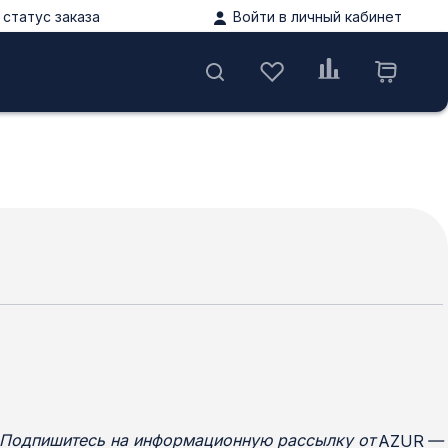
статус заказа
Войти в личный кабинет
ы
Подпишитесь на информационную рассылку от
—
AZUR