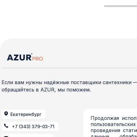
Если вам нужны надёжные поставщики сантехники 
обращайтесь в AZUR, мы поможем.
Екатеринбург
Продолжая исполь
пользовательских
+7 (343) 379-03-71
проведения стати
данные обраб