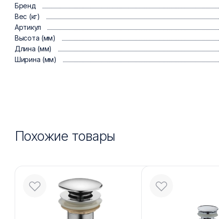
Бренд
Вес (кг)
Артикул
Высота (мм)
Длина (мм)
Ширина (мм)
Похожие товары