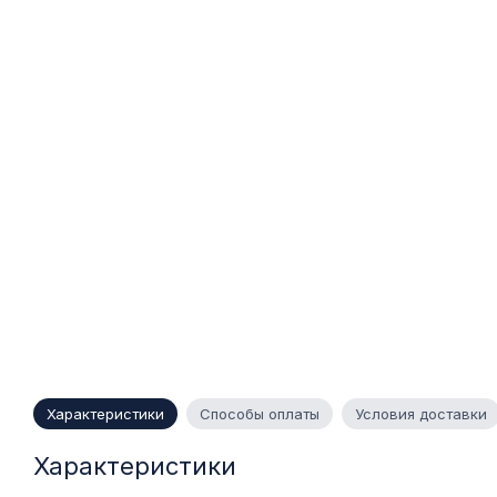
Характеристики
Способы оплаты
Условия доставки
Характеристики