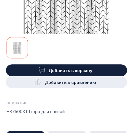
Добавить в корзину
Добавить к сравнению
ОПИСАНИЕ:
HB75003 Штора для ванной