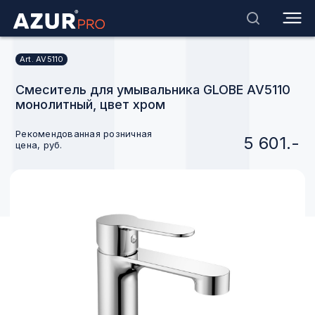
Art. AV5110
Смеситель для умывальника GLOBE AV5110
монолитный, цвет хром
Рекомендованная розничная
5 601.-
цена, руб.