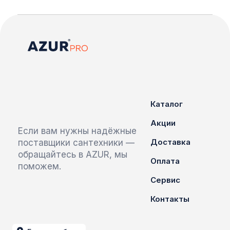
Каталог
Акции
Если вам нужны надёжные
Доставка
поставщики сантехники —
обращайтесь в AZUR, мы
Оплата
поможем.
Сервис
Контакты