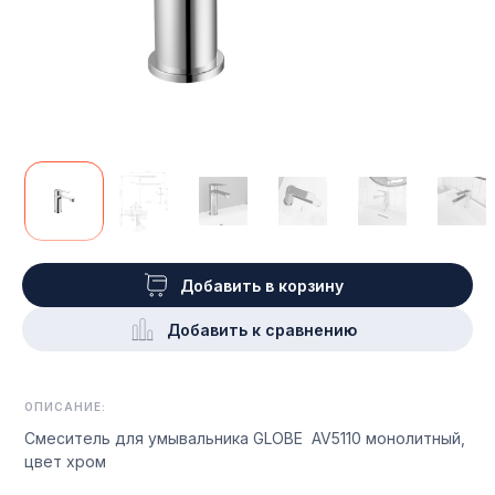
Добавить в корзину
Добавить к сравнению
ОПИСАНИЕ:
Смеситель для умывальника GLOBE AV5110 монолитный,
цвет хром