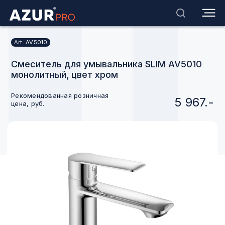
Art. AV5010
Смеситель для умывальника SLIM AV5010
монолитный, цвет хром
Рекомендованная розничная
5 967.-
цена, руб.