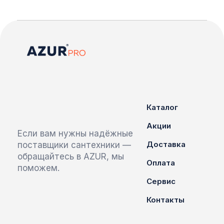
Каталог
Акции
Если вам нужны надёжные
Доставка
поставщики сантехники —
обращайтесь в AZUR, мы
Оплата
поможем.
Сервис
Контакты