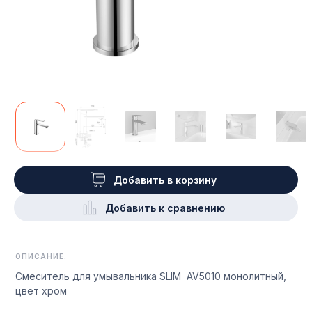
Добавить в корзину
Добавить к сравнению
ОПИСАНИЕ:
Смеситель для умывальника SLIM AV5010 монолитный,
цвет хром