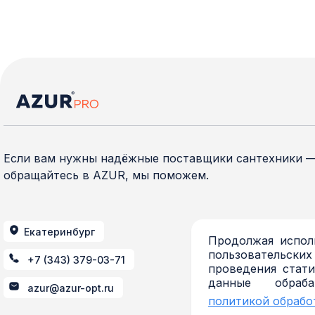
Если вам нужны надёжные поставщики сантехники 
обращайтесь в AZUR, мы поможем.
Екатеринбург
Продолжая исполь
пользовательских
+7 (343) 379-03-71
проведения стати
данные обраб
azur@azur-opt.ru
политикой обрабо