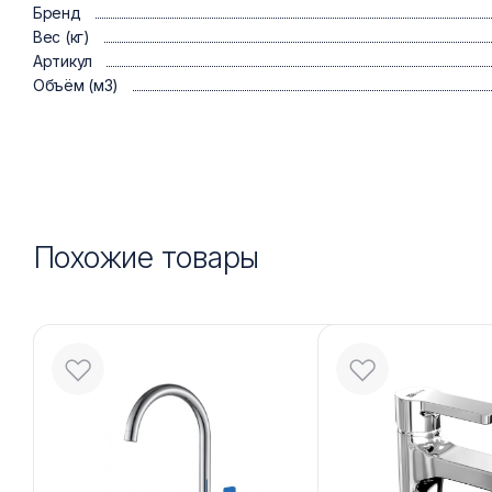
Бренд
Вес (кг)
Артикул
Объём (м3)
Похожие товары