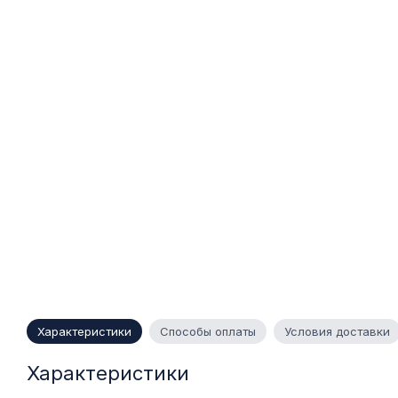
Характеристики
Способы оплаты
Условия доставки
Характеристики