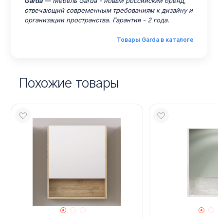
Garda
— Мебель Garda - новый российский бренд,
отвечающий современным требованиям к дизайну и
организации пространства. Гарантия - 2 года.
Товары Garda в каталоге
Похожие товары