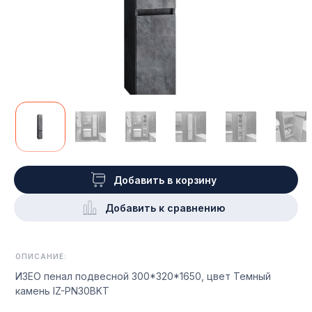
Добавить в корзину
Добавить к сравнению
ОПИСАНИЕ:
ИЗЕО пенал подвесной 300*320*1650, цвет Темный
камень IZ-PN30BKT